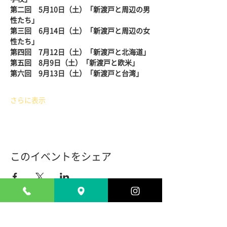
第二回　5月10日（土）「新渡戸と周辺の男
性たち」
第三回　6月14日（土）「新渡戸と周辺の女
性たち」
第四回　7月12日（土）「新渡戸と北海道」
第五回　8月9日（土）「新渡戸と欧米」
第六回　9月13日（土）「新渡戸と台湾」
さらに表示
このイベントをシェア
ADDRESS