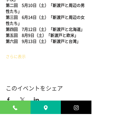
第二回　5月10日（土）「新渡戸と周辺の男
性たち」
第三回　6月14日（土）「新渡戸と周辺の女
性たち」
第四回　7月12日（土）「新渡戸と北海道」
第五回　8月9日（土）「新渡戸と欧米」
第六回　9月13日（土）「新渡戸と台湾」
さらに表示
このイベントをシェア
ADDRESS