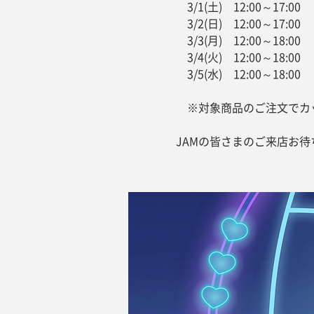
3/1(土) 12:00～17:00
3/2(日) 12:00～17:00
3/3(月) 12:00～18:00
3/4(火) 12:00～18:00
3/5(水) 12:00～18:00
※対象商品のご注文でカ
JAMの皆さまのご来店お