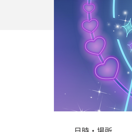
日時・場所