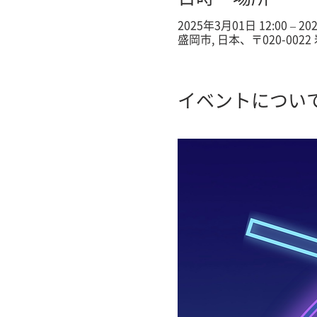
2025年3月01日 12:00 – 20
盛岡市, 日本、〒020-00
イベントについ