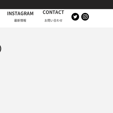
CONTACT
INSTAGRAM
最新情報
お問い合わせ
要）