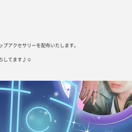
ップアクセサリーを配布いたします。
待ちしてます♪☺