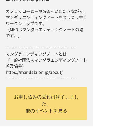
カフェでコーヒーやお茶をいただきながら、
マンダラエンディングノートをスラスラ書く
ワークショップです。
（MENはマンダラエンディングノートの略
です。）
------------------------------------------------
マンダラエンディングノートとは
（一般社団法人マンダラエンディングノート
普及協会）
https://mandala-en.jp/about/
-------------------------------------------------
お申し込みの受付は終了しまし
た。
他のイベントを見る