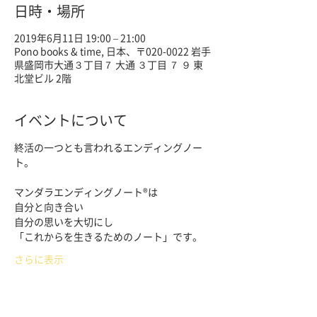
日時・場所
2019年6月11日 19:00 – 21:00
Pono books & time, 日本、〒020-0022 岩手
県盛岡市大通３丁目７ 大通 ３丁目 ７ ９ 東
北堂ビル 2階
イベントについて
終活の一つとも言われるエンディングノー
さらに表示