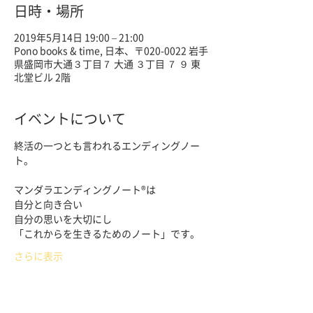
日時・場所
2019年5月14日 19:00 – 21:00
Pono books & time, 日本、〒020-0022 岩手
県盛岡市大通３丁目７ 大通 ３丁目 ７ ９ 東
北堂ビル 2階
イベントについて
終活の一つとも言われるエンディングノー
さらに表示