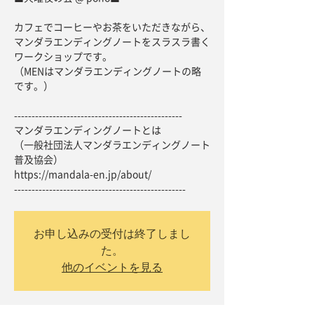
カフェでコーヒーやお茶をいただきながら、
マンダラエンディングノートをスラスラ書く
ワークショップです。
（MENはマンダラエンディングノートの略
です。）
------------------------------------------------
マンダラエンディングノートとは
（一般社団法人マンダラエンディングノート
普及協会）
https://mandala-en.jp/about/
-------------------------------------------------
お申し込みの受付は終了しまし
た。
他のイベントを見る