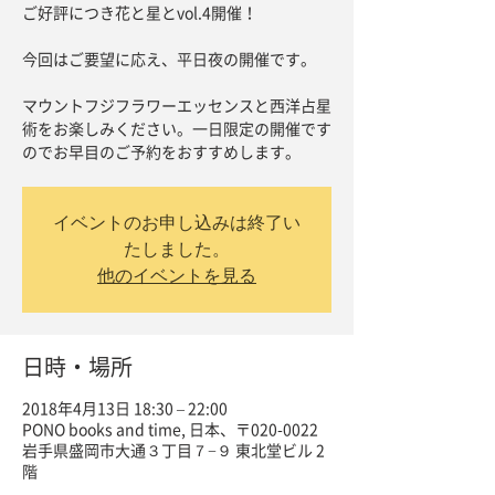
ご好評につき花と星とvol.4開催！
今回はご要望に応え、平日夜の開催です。
マウントフジフラワーエッセンスと西洋占星
術をお楽しみください。一日限定の開催です
のでお早目のご予約をおすすめします。
イベントのお申し込みは終了い
たしました。
他のイベントを見る
日時・場所
2018年4月13日 18:30 – 22:00
PONO books and time, 日本、〒020-0022
岩手県盛岡市大通３丁目７−９ 東北堂ビル 2
階