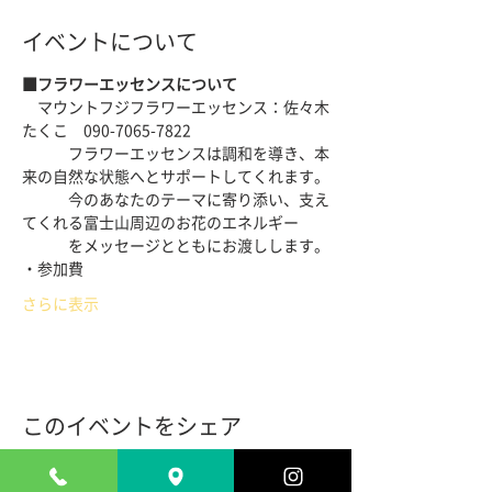
イベントについて
■フラワーエッセンスについて
　マウントフジフラワーエッセンス：佐々木
たくこ　090-7065-7822
　　　フラワーエッセンスは調和を導き、本
来の自然な状態へとサポートしてくれます。
　　　今のあなたのテーマに寄り添い、支え
てくれる富士山周辺のお花のエネルギー
　　　をメッセージとともにお渡しします。
・参加費
さらに表示
このイベントをシェア