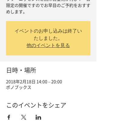
限定の開催ですのでお早目のご予約をおすす
めします。
イベントのお申し込みは終了い
たしました。
他のイベントを見る
日時・場所
2018年2月18日 14:00 – 20:00
ポノブックス
このイベントをシェア