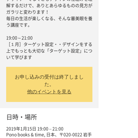
解するだけで、ありとあらゆるものの見方が
ガラリと変わります！
毎日の生活が楽しくなる、そんな審美眼を養
う講座です。
19:00～21:00
［１月］ターゲット設定・・デザインをする
上でもっとも大切な「ターゲット設定」につ
いて学びます
お申し込みの受付は終了しまし
た。
他のイベントを見る
日時・場所
2019年1月15日 19:00 – 21:00
Pono books & time, 日本、〒020-0022 岩手